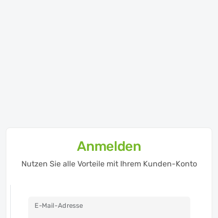
Anmelden
Nutzen Sie alle Vorteile mit Ihrem Kunden-Konto
E-Mail-Adresse