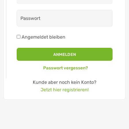
Passwort
Angemeldet bleiben
ANMELDEN
Passwort vergessen?
Kunde aber noch kein Konto?
Jetzt hier registrieren!