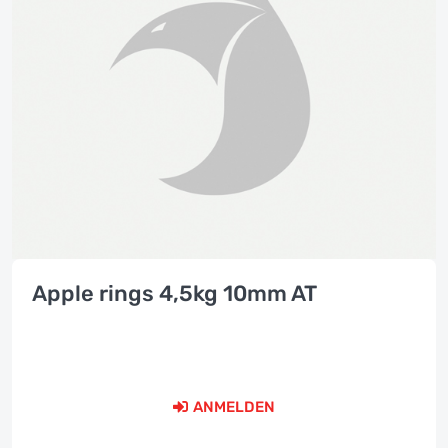
Apple rings 4,5kg 10mm AT
ANMELDEN