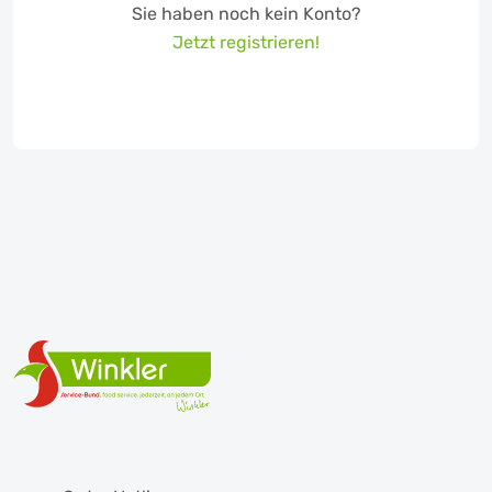
Sie haben noch kein Konto?
Jetzt registrieren!