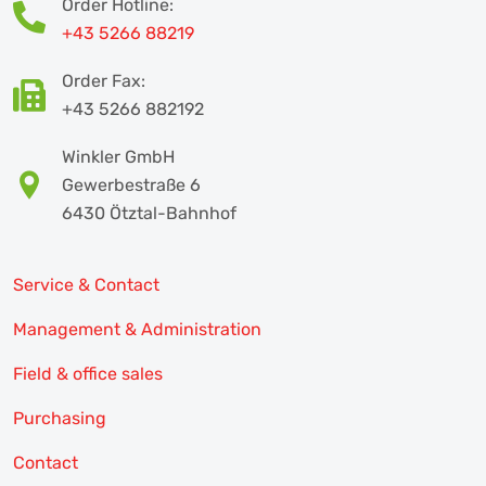
Order Hotline:
+43 5266 88219
Order Fax:
+43 5266 882192
Winkler GmbH
Gewerbestraße 6
6430 Ötztal-Bahnhof
Service & Contact
Management & Administration
Field & office sales
Purchasing
Contact