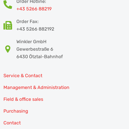
Order Hotline:
+43 5266 88219
Order Fax:
+43 5266 882192
Winkler GmbH
Gewerbestraße 6
6430 Ötztal-Bahnhof
Service & Contact
Management & Administration
Field & office sales
Purchasing
Contact