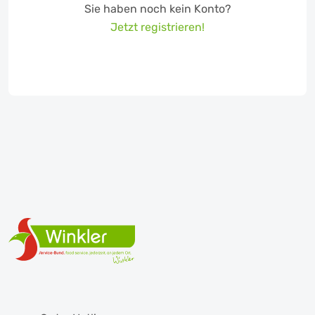
Sie haben noch kein Konto?
Jetzt registrieren!