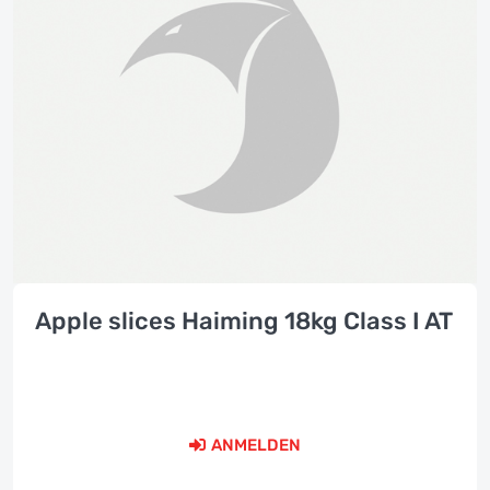
Apple slices Haiming 18kg Class I AT
ANMELDEN