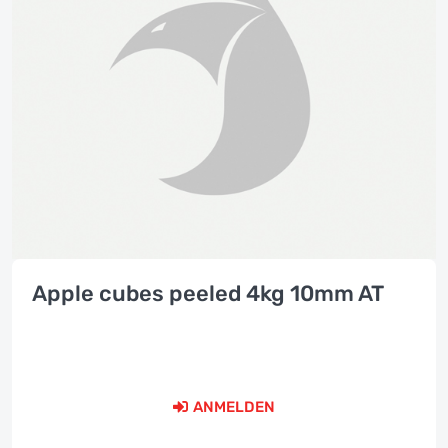
Apple cubes peeled 4kg 10mm AT
ANMELDEN