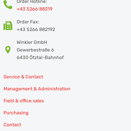
Order Hotline:
+43 5266 88219
Order Fax:
+43 5266 882192
Winkler GmbH
Gewerbestraße 6
6430 Ötztal-Bahnhof
Service & Contact
Management & Administration
Field & office sales
Purchasing
Contact