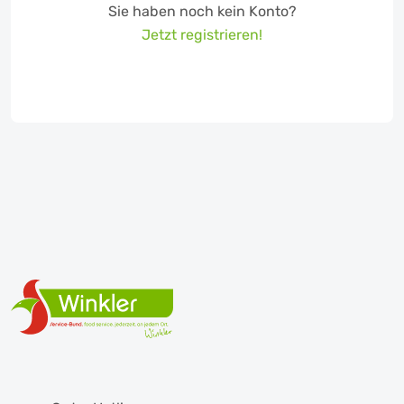
Sie haben noch kein Konto?
Jetzt registrieren!