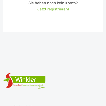
Sie haben noch kein Konto?
Jetzt registrieren!