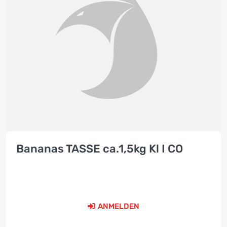
Bananas TASSE ca.1,5kg Kl I CO
ANMELDEN