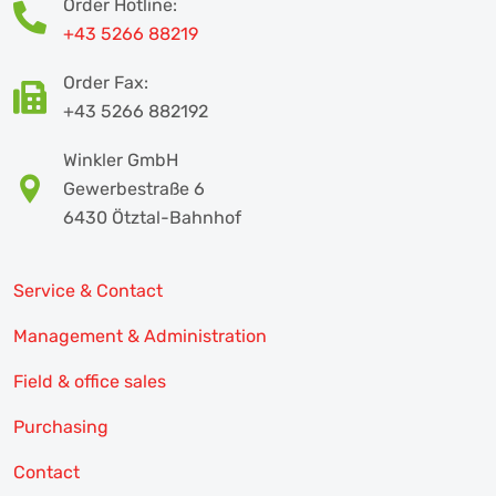
Order Hotline:
+43 5266 88219
Order Fax:
+43 5266 882192
Winkler GmbH
Gewerbestraße 6
6430 Ötztal-Bahnhof
Service & Contact
Management & Administration
Field & office sales
Purchasing
Contact