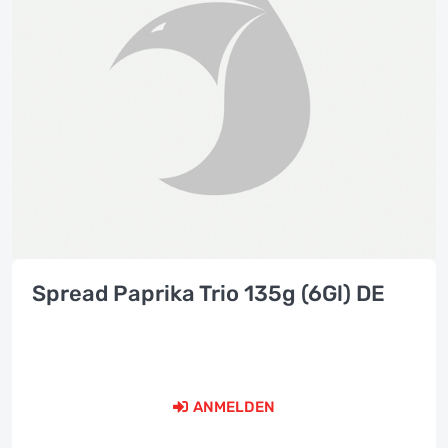
Spread Paprika Trio 135g (6Gl) DE
ANMELDEN