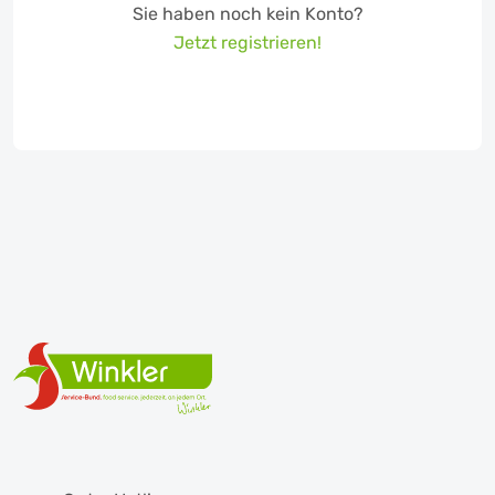
Sie haben noch kein Konto?
Jetzt registrieren!