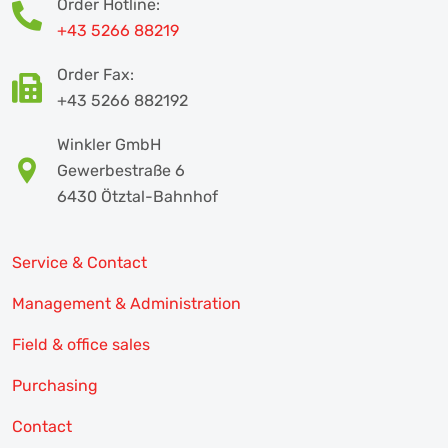
Order Hotline:
+43 5266 88219
Order Fax:
+43 5266 882192
Winkler GmbH
Gewerbestraße 6
6430 Ötztal-Bahnhof
Service & Contact
Management & Administration
Field & office sales
Purchasing
Contact