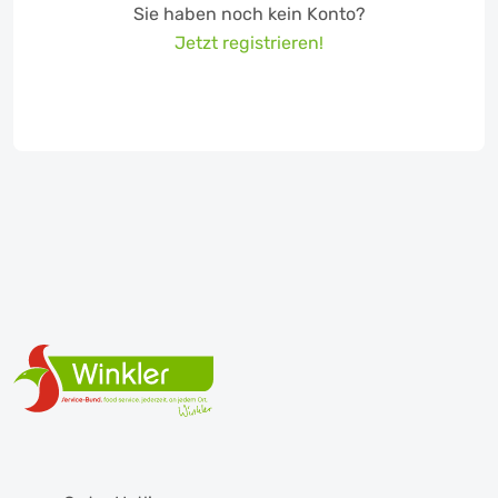
Sie haben noch kein Konto?
Jetzt registrieren!