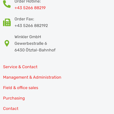
Order Hotline:
+43 5266 88219
Order Fax:
+43 5266 882192
Winkler GmbH
Gewerbestraße 6
6430 Ötztal-Bahnhof
Service & Contact
Management & Administration
Field & office sales
Purchasing
Contact