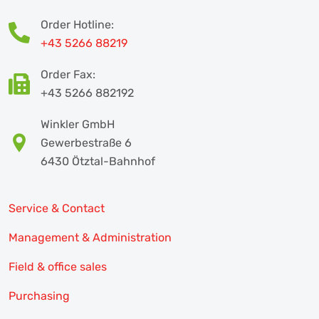
Order Hotline:
+43 5266 88219
Order Fax:
+43 5266 882192
Winkler GmbH
Gewerbestraße 6
6430 Ötztal-Bahnhof
Service & Contact
Management & Administration
Field & office sales
Purchasing