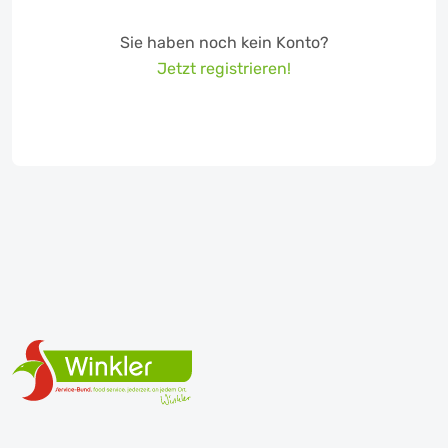
Sie haben noch kein Konto?
Jetzt registrieren!