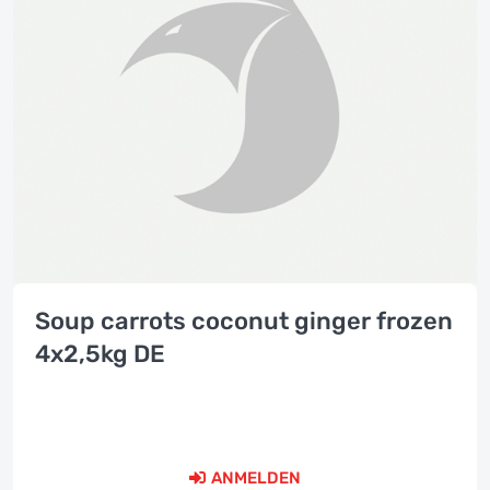
Soup carrots coconut ginger frozen
4x2,5kg DE
ANMELDEN