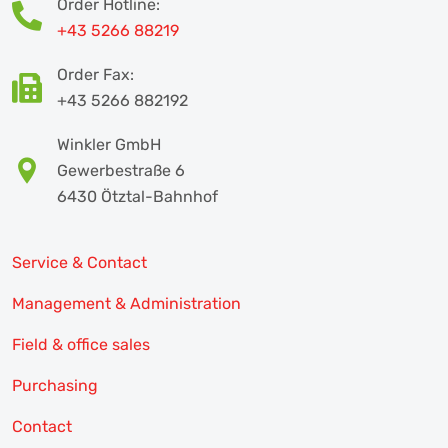
Order Hotline:
+43 5266 88219
Order Fax:
+43 5266 882192
Winkler GmbH
Gewerbestraße 6
6430 Ötztal-Bahnhof
Service & Contact
Management & Administration
Field & office sales
Purchasing
Contact