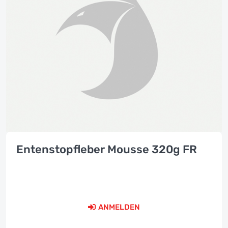
Entenstopfleber Mousse 320g FR
ANMELDEN