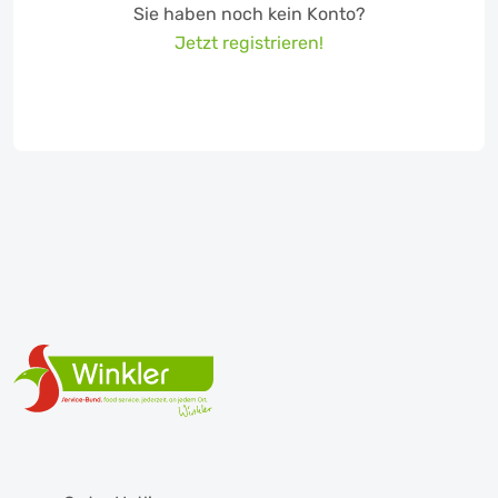
Sie haben noch kein Konto?
Jetzt registrieren!