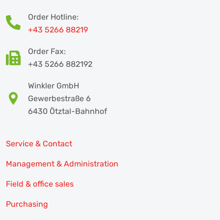
Order Hotline:
+43 5266 88219
Order Fax:
+43 5266 882192
Winkler GmbH
Gewerbestraße 6
6430 Ötztal-Bahnhof
Service & Contact
Management & Administration
Field & office sales
Purchasing