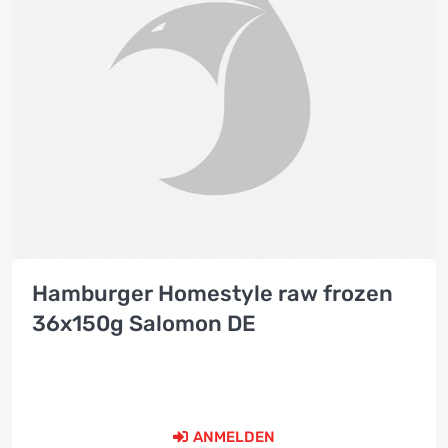
Hamburger Homestyle raw frozen
36x150g Salomon DE
ANMELDEN