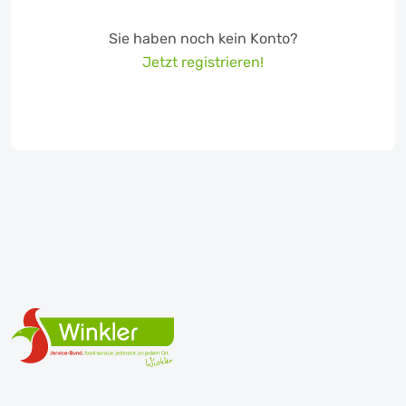
Sie haben noch kein Konto?
Jetzt registrieren!