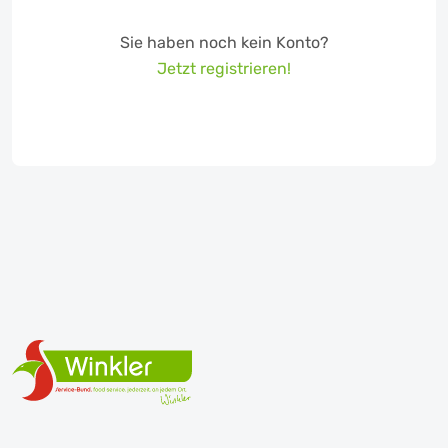
Sie haben noch kein Konto?
Jetzt registrieren!