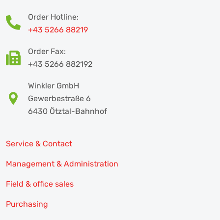
Order Hotline:
+43 5266 88219
Order Fax:
+43 5266 882192
Winkler GmbH
Gewerbestraße 6
6430 Ötztal-Bahnhof
Service & Contact
Management & Administration
Field & office sales
Purchasing