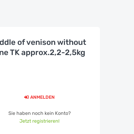
ddle of venison without
ne TK approx.2,2-2,5kg
ANMELDEN
Sie haben noch kein Konto?
Jetzt registrieren!