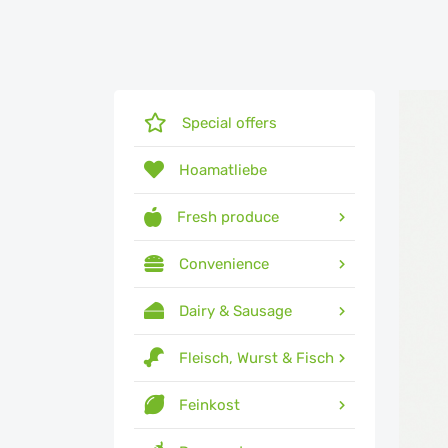
Special offers
Hoamatliebe
Fresh produce
Convenience
Dairy & Sausage
Fleisch, Wurst & Fisch
Feinkost