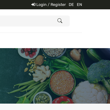
Login / Register
DE
EN