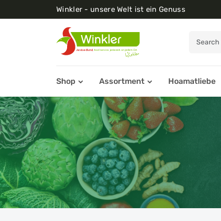
Winkler - unsere Welt ist ein Genuss
Shop
Assortment
Hoamatliebe