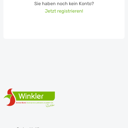
Sie haben noch kein Konto?
Jetzt registrieren!