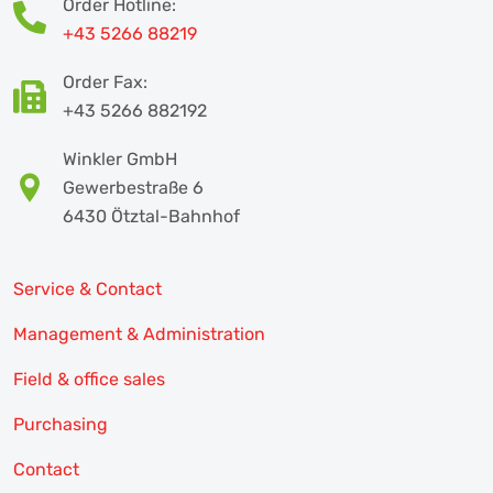
Order Hotline:
+43 5266 88219
Order Fax:
+43 5266 882192
Winkler GmbH
Gewerbestraße 6
6430 Ötztal-Bahnhof
Service & Contact
Management & Administration
Field & office sales
Purchasing
Contact