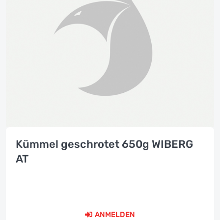
Kümmel geschrotet 650g WIBERG
AT
ANMELDEN