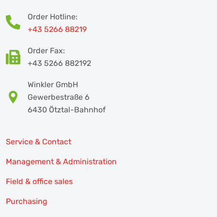
Order Hotline:
+43 5266 88219
Order Fax:
+43 5266 882192
Winkler GmbH
Gewerbestraße 6
6430 Ötztal-Bahnhof
Service & Contact
Management & Administration
Field & office sales
Purchasing