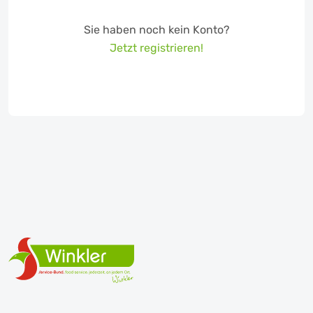
Sie haben noch kein Konto?
Jetzt registrieren!