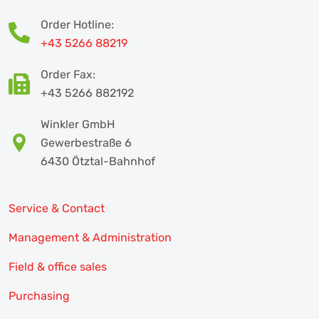
Order Hotline:
+43 5266 88219
Order Fax:
+43 5266 882192
Winkler GmbH
Gewerbestraße 6
6430 Ötztal-Bahnhof
Service & Contact
Management & Administration
Field & office sales
Purchasing