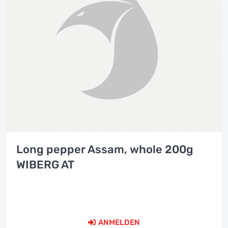
Long pepper Assam, whole 200g
WIBERG AT
ANMELDEN