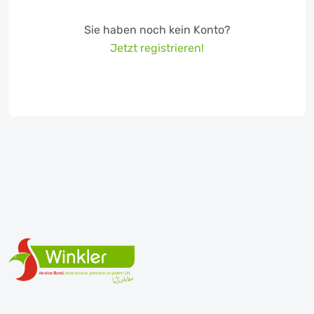
Sie haben noch kein Konto?
Jetzt registrieren!