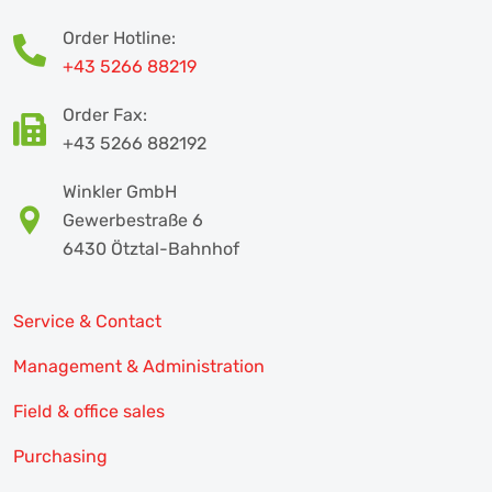
Order Hotline:
+43 5266 88219
Order Fax:
+43 5266 882192
Winkler GmbH
Gewerbestraße 6
6430 Ötztal-Bahnhof
Service & Contact
Management & Administration
Field & office sales
Purchasing