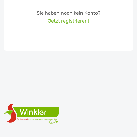
Sie haben noch kein Konto?
Jetzt registrieren!