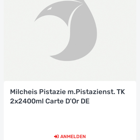
Milcheis Pistazie m.Pistazienst. TK
2x2400ml Carte D'Or DE
ANMELDEN