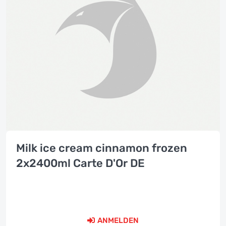
Milk ice cream cinnamon frozen
2x2400ml Carte D'Or DE
ANMELDEN