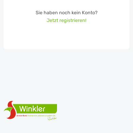
Sie haben noch kein Konto?
Jetzt registrieren!