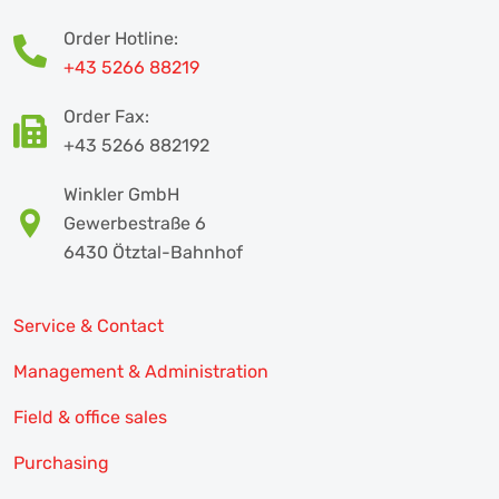
Order Hotline:
+43 5266 88219
Order Fax:
+43 5266 882192
Winkler GmbH
Gewerbestraße 6
6430 Ötztal-Bahnhof
Service & Contact
Management & Administration
Field & office sales
Purchasing