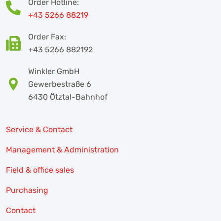
Order Hotline:
+43 5266 88219
Order Fax:
+43 5266 882192
Winkler GmbH
Gewerbestraße 6
6430 Ötztal-Bahnhof
Service & Contact
Management & Administration
Field & office sales
Purchasing
Contact