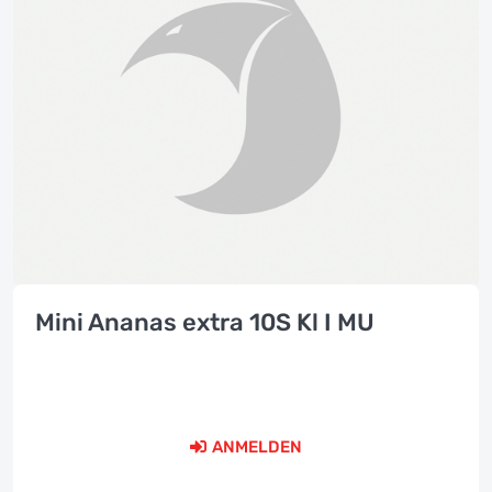
Mini Ananas extra 10S Kl I MU
ANMELDEN