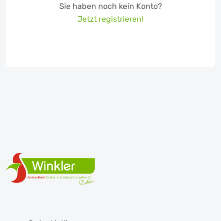
Sie haben noch kein Konto?
Jetzt registrieren!