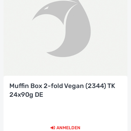
Muffin Box 2-fold Vegan (2344) TK
24x90g DE
ANMELDEN