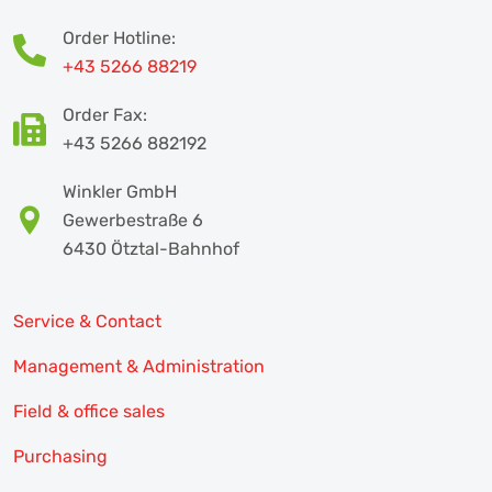
Order Hotline:
+43 5266 88219
Order Fax:
+43 5266 882192
Winkler GmbH
Gewerbestraße 6
6430 Ötztal-Bahnhof
Service & Contact
Management & Administration
Field & office sales
Purchasing