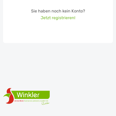
Sie haben noch kein Konto?
Jetzt registrieren!