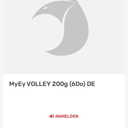
MyEy VOLLEY 200g (6Do) DE
ANMELDEN