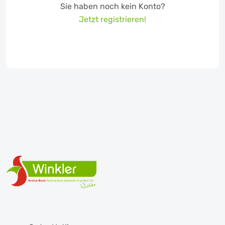
Sie haben noch kein Konto?
Jetzt registrieren!