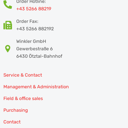
Order Hotline:
+43 5266 88219
Order Fax:
+43 5266 882192
Winkler GmbH
Gewerbestraße 6
6430 Ötztal-Bahnhof
Service & Contact
Management & Administration
Field & office sales
Purchasing
Contact