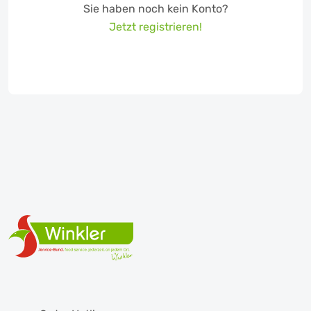
Sie haben noch kein Konto?
Jetzt registrieren!