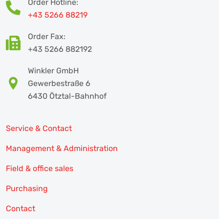
Order Hotline:
+43 5266 88219
Order Fax:
+43 5266 882192
Winkler GmbH
Gewerbestraße 6
6430 Ötztal-Bahnhof
Service & Contact
Management & Administration
Field & office sales
Purchasing
Contact