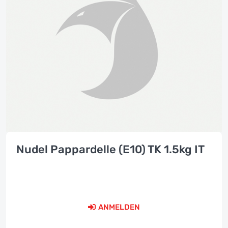
Nudel Pappardelle (E10) TK 1.5kg IT
ANMELDEN