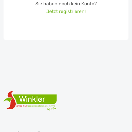
Sie haben noch kein Konto?
Jetzt registrieren!