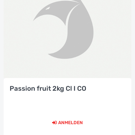
Passion fruit 2kg Cl I CO
ANMELDEN