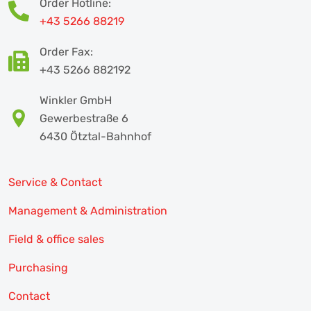
Order Hotline:
+43 5266 88219
Order Fax:
+43 5266 882192
Winkler GmbH
Gewerbestraße 6
6430 Ötztal-Bahnhof
Service & Contact
Management & Administration
Field & office sales
Purchasing
Contact