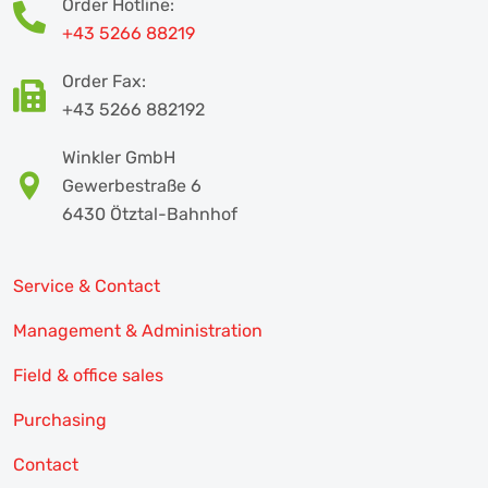
Order Hotline:
+43 5266 88219
Order Fax:
+43 5266 882192
Winkler GmbH
Gewerbestraße 6
6430 Ötztal-Bahnhof
Service & Contact
Management & Administration
Field & office sales
Purchasing
Contact