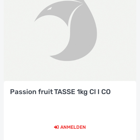
Passion fruit TASSE 1kg Cl I CO
ANMELDEN