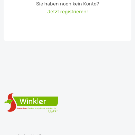
Sie haben noch kein Konto?
Jetzt registrieren!