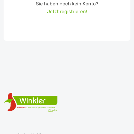
Sie haben noch kein Konto?
Jetzt registrieren!