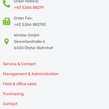
Order Hotline:
+43 5266 88219
Order Fax:
+43 5266 882192
Winkler GmbH
Gewerbestraße 6
6430 Ötztal-Bahnhof
Service & Contact
Management & Administration
Field & office sales
Purchasing
Contact