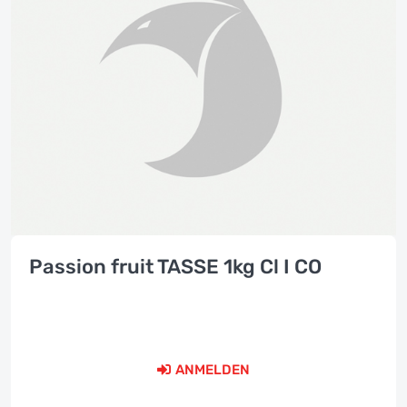
Passion fruit TASSE 1kg Cl I CO
ANMELDEN