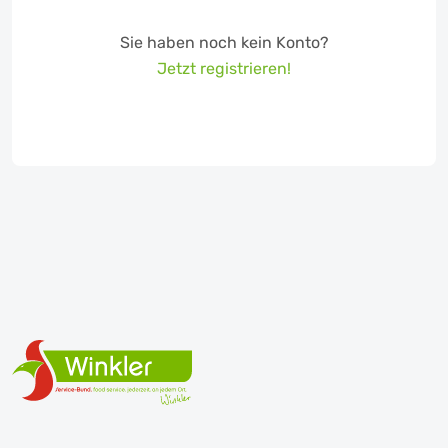
Sie haben noch kein Konto?
Jetzt registrieren!