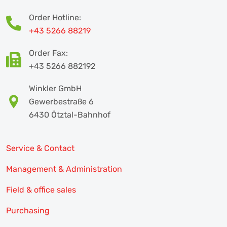
Order Hotline:
+43 5266 88219
Order Fax:
+43 5266 882192
Winkler GmbH
Gewerbestraße 6
6430 Ötztal-Bahnhof
Service & Contact
Management & Administration
Field & office sales
Purchasing