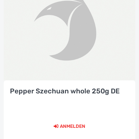
Pepper Szechuan whole 250g DE
ANMELDEN