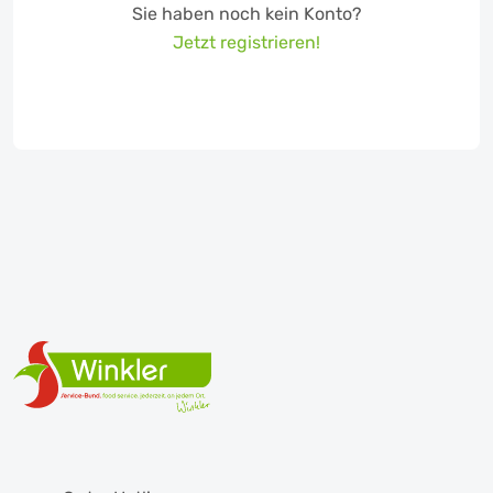
Sie haben noch kein Konto?
Jetzt registrieren!