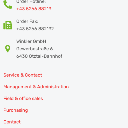
Order Hotline:
+43 5266 88219
Order Fax:
+43 5266 882192
Winkler GmbH
Gewerbestraße 6
6430 Ötztal-Bahnhof
Service & Contact
Management & Administration
Field & office sales
Purchasing
Contact