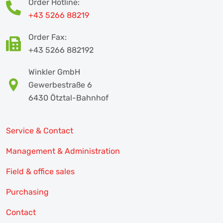
Order Hotline:
+43 5266 88219
Order Fax:
+43 5266 882192
Winkler GmbH
Gewerbestraße 6
6430 Ötztal-Bahnhof
Service & Contact
Management & Administration
Field & office sales
Purchasing
Contact