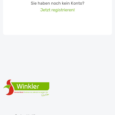
Sie haben noch kein Konto?
Jetzt registrieren!