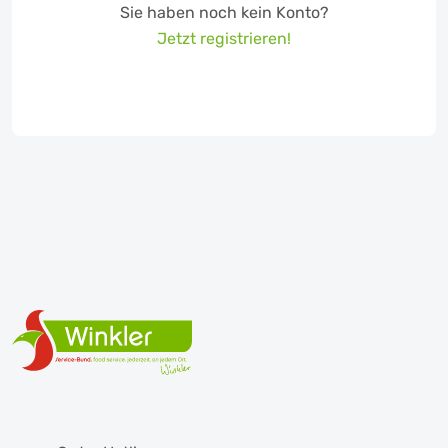
Sie haben noch kein Konto?
Jetzt registrieren!