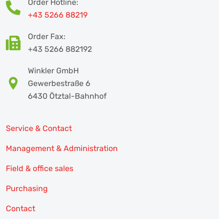
Order Hotline:
+43 5266 88219
Order Fax:
+43 5266 882192
Winkler GmbH
Gewerbestraße 6
6430 Ötztal-Bahnhof
Service & Contact
Management & Administration
Field & office sales
Purchasing
Contact