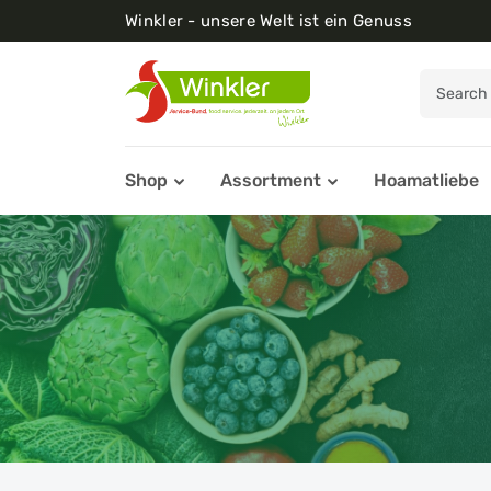
Winkler - unsere Welt ist ein Genuss
Shop
Assortment
Hoamatliebe