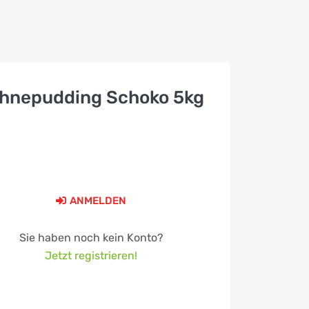
hnepudding Schoko 5kg
ANMELDEN
Sie haben noch kein Konto?
Jetzt registrieren!