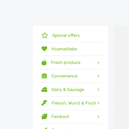
Special offers
Hoamatliebe
Fresh produce
Convenience
Dairy & Sausage
Fleisch, Wurst & Fisch
Feinkost