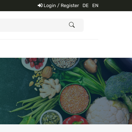
Login / Register
DE
EN