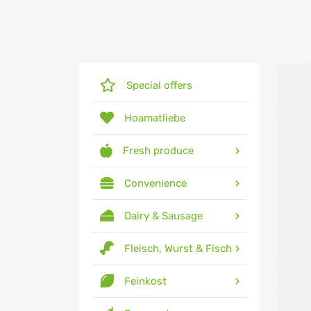
Special offers
Hoamatliebe
Fresh produce
Convenience
Dairy & Sausage
Fleisch, Wurst & Fisch
Feinkost