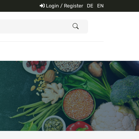
Login / Register
DE
EN