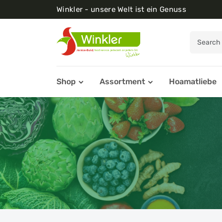
Winkler - unsere Welt ist ein Genuss
Shop
Assortment
Hoamatliebe