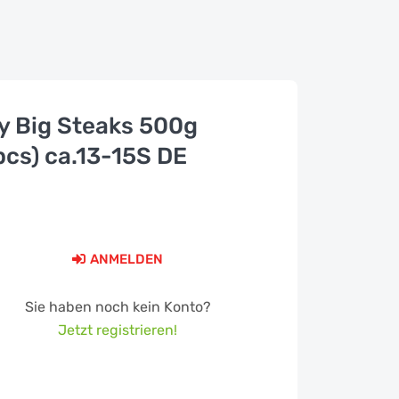
y Big Steaks 500g
pcs) ca.13-15S DE
ANMELDEN
Sie haben noch kein Konto?
Jetzt registrieren!