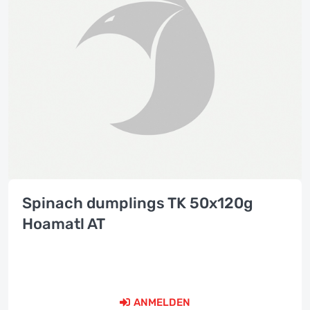
Spinach dumplings TK 50x120g
Hoamatl AT
ANMELDEN