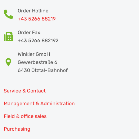
Order Hotline:
+43 5266 88219
Order Fax:
+43 5266 882192
Winkler GmbH
Gewerbestraße 6
6430 Ötztal-Bahnhof
Service & Contact
Management & Administration
Field & office sales
Purchasing