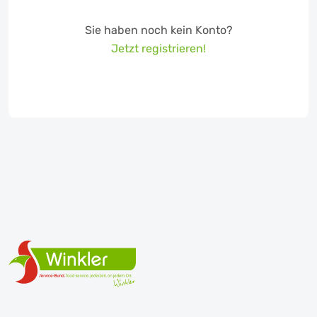
Sie haben noch kein Konto?
Jetzt registrieren!