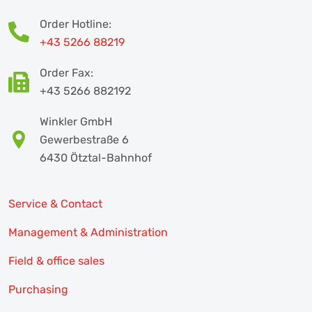
Order Hotline:
+43 5266 88219
Order Fax:
+43 5266 882192
Winkler GmbH
Gewerbestraße 6
6430 Ötztal-Bahnhof
Service & Contact
Management & Administration
Field & office sales
Purchasing