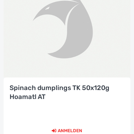
Spinach dumplings TK 50x120g
Hoamatl AT
ANMELDEN