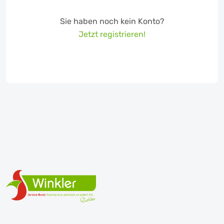
Sie haben noch kein Konto?
Jetzt registrieren!