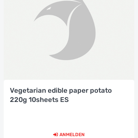
Vegetarian edible paper potato
220g 10sheets ES
ANMELDEN