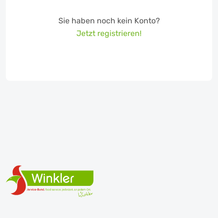
Sie haben noch kein Konto?
Jetzt registrieren!