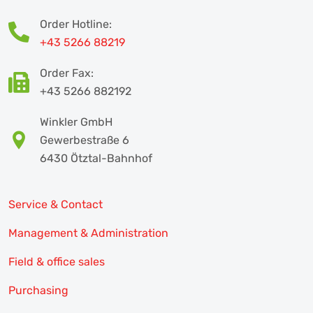
Order Hotline:
+43 5266 88219
Order Fax:
+43 5266 882192
Winkler GmbH
Gewerbestraße 6
6430 Ötztal-Bahnhof
Service & Contact
Management & Administration
Field & office sales
Purchasing