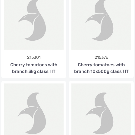
215301
215376
Cherry tomatoes with
Cherry tomatoes with
branch 3kg class I IT
branch 10x500g class I IT