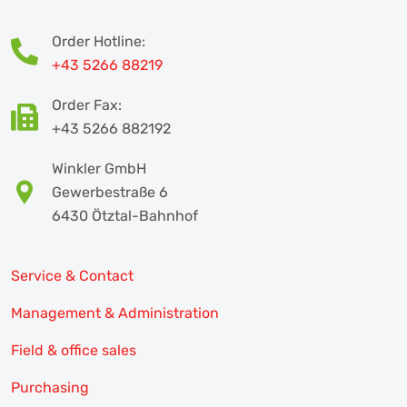
Order Hotline:
+43 5266 88219
Order Fax:
+43 5266 882192
Winkler GmbH
Gewerbestraße 6
6430 Ötztal-Bahnhof
Service & Contact
Management & Administration
Field & office sales
Purchasing