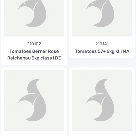
210102
210141
Tomatoes Berner Rose
Tomatoes 57+ 6kg Kl.I MA
Reichenau 3kg class I DE