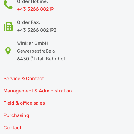
Order Hotline:
+43 5266 88219
Order Fax:
+43 5266 882192
Winkler GmbH
Gewerbestraße 6
6430 Ötztal-Bahnhof
Service & Contact
Management & Administration
Field & office sales
Purchasing
Contact