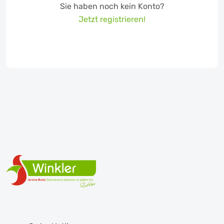
Sie haben noch kein Konto?
Jetzt registrieren!