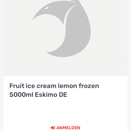
Fruit ice cream lemon frozen
5000ml Eskimo DE
ANMELDEN