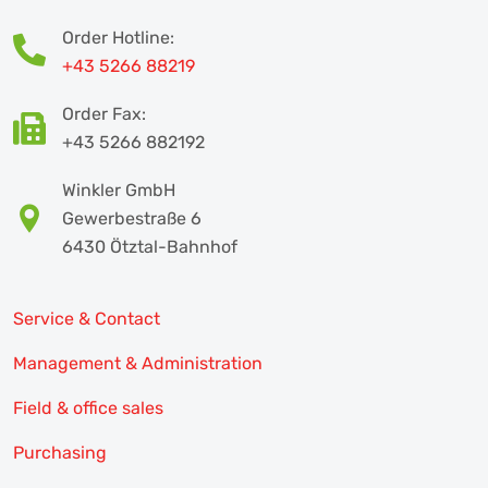
Order Hotline:
+43 5266 88219
Order Fax:
+43 5266 882192
Winkler GmbH
Gewerbestraße 6
6430 Ötztal-Bahnhof
Service & Contact
Management & Administration
Field & office sales
Purchasing