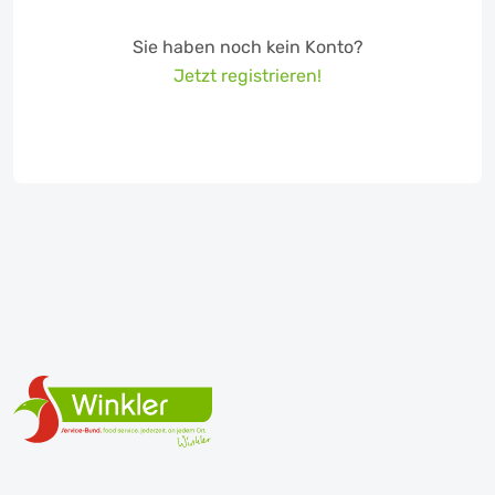
Sie haben noch kein Konto?
Jetzt registrieren!