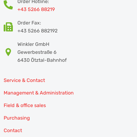
Order Hotline:
+43 5266 88219
Order Fax:
+43 5266 882192
Winkler GmbH
Gewerbestraße 6
6430 Ötztal-Bahnhof
Service & Contact
Management & Administration
Field & office sales
Purchasing
Contact