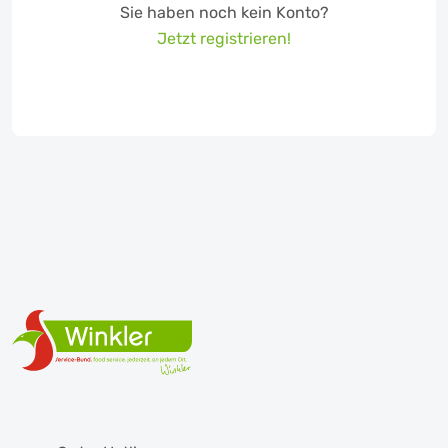
Sie haben noch kein Konto?
Jetzt registrieren!