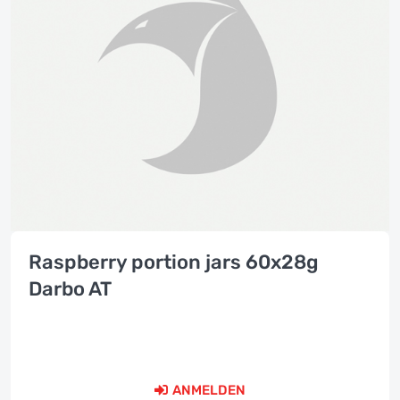
Raspberry portion jars 60x28g
Darbo AT
ANMELDEN