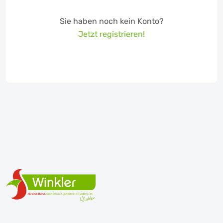
Sie haben noch kein Konto?
Jetzt registrieren!