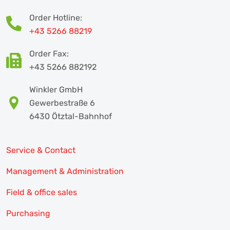
Order Hotline:
+43 5266 88219
Order Fax:
+43 5266 882192
Winkler GmbH
Gewerbestraße 6
6430 Ötztal-Bahnhof
Service & Contact
Management & Administration
Field & office sales
Purchasing