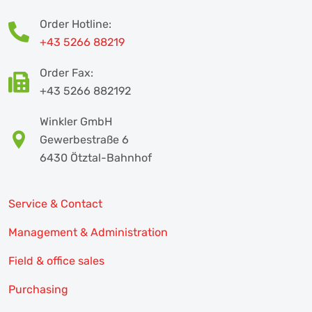
Order Hotline:
+43 5266 88219
Order Fax:
+43 5266 882192
Winkler GmbH
Gewerbestraße 6
6430 Ötztal-Bahnhof
Service & Contact
Management & Administration
Field & office sales
Purchasing