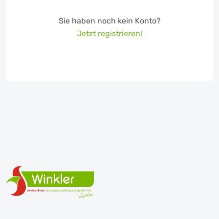
Sie haben noch kein Konto?
Jetzt registrieren!