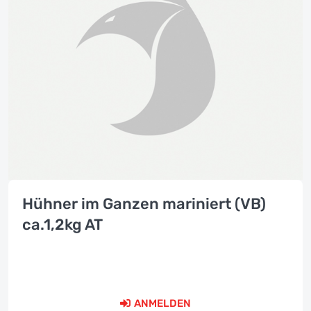
Hühner im Ganzen mariniert (VB)
ca.1,2kg AT
ANMELDEN