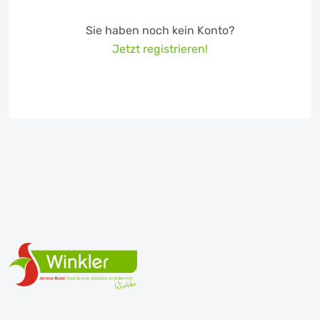
Sie haben noch kein Konto?
Jetzt registrieren!