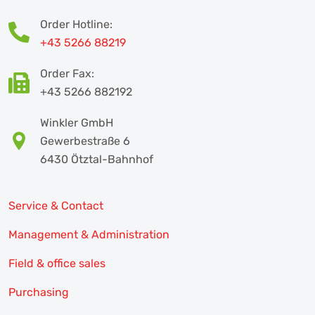
Order Hotline:
+43 5266 88219
Order Fax:
+43 5266 882192
Winkler GmbH
Gewerbestraße 6
6430 Ötztal-Bahnhof
Service & Contact
Management & Administration
Field & office sales
Purchasing