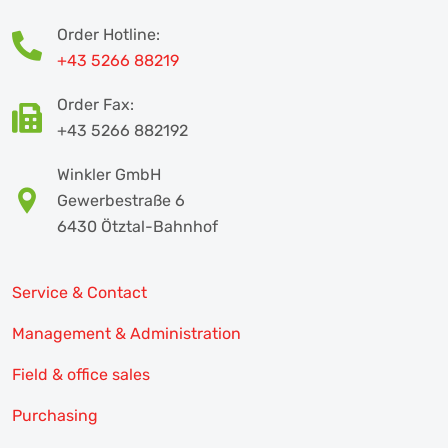
Order Hotline:
+43 5266 88219
Order Fax:
+43 5266 882192
Winkler GmbH
Gewerbestraße 6
6430 Ötztal-Bahnhof
Service & Contact
Management & Administration
Field & office sales
Purchasing