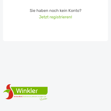
Sie haben noch kein Konto?
Jetzt registrieren!