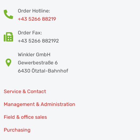
Order Hotline:
+43 5266 88219
Order Fax:
+43 5266 882192
Winkler GmbH
Gewerbestraße 6
6430 Ötztal-Bahnhof
Service & Contact
Management & Administration
Field & office sales
Purchasing