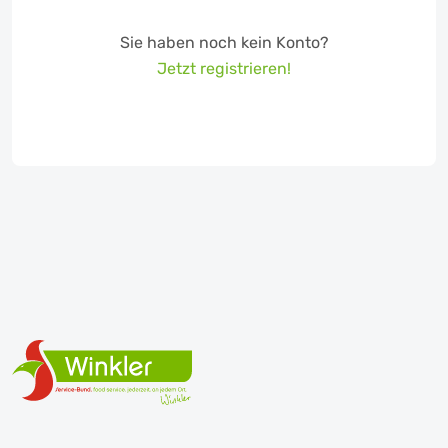
Sie haben noch kein Konto?
Jetzt registrieren!