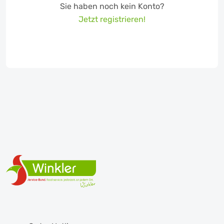
Sie haben noch kein Konto?
Jetzt registrieren!