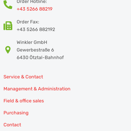
Order Hotline:
+43 5266 88219
Order Fax:
+43 5266 882192
Winkler GmbH
Gewerbestraße 6
6430 Ötztal-Bahnhof
Service & Contact
Management & Administration
Field & office sales
Purchasing
Contact