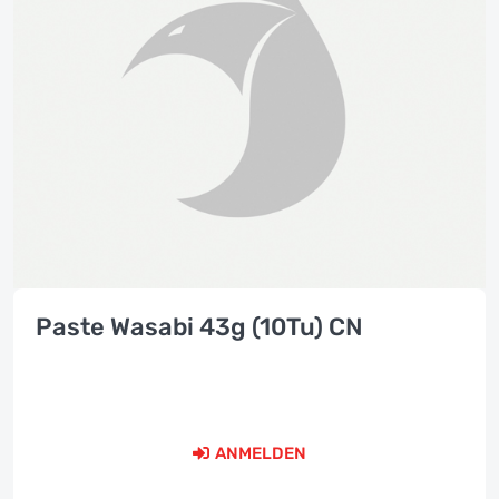
Paste Wasabi 43g (10Tu) CN
ANMELDEN