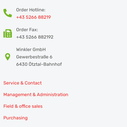
Order Hotline:
+43 5266 88219
Order Fax:
+43 5266 882192
Winkler GmbH
Gewerbestraße 6
6430 Ötztal-Bahnhof
Service & Contact
Management & Administration
Field & office sales
Purchasing