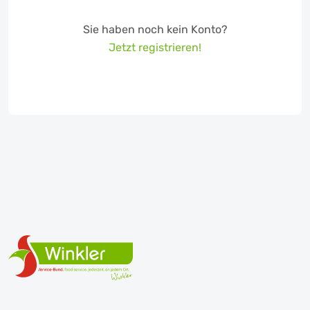
Sie haben noch kein Konto?
Jetzt registrieren!