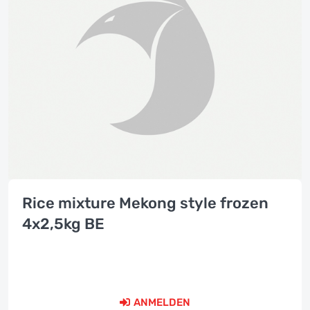
Rice mixture Mekong style frozen
4x2,5kg BE
ANMELDEN