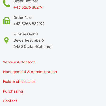
Order Hotline:
+43 5266 88219
Order Fax:
+43 5266 882192
Winkler GmbH
Gewerbestraße 6
6430 Ötztal-Bahnhof
Service & Contact
Management & Administration
Field & office sales
Purchasing
Contact