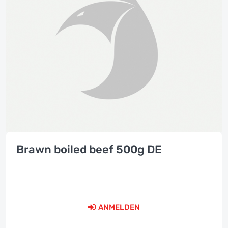
Brawn boiled beef 500g DE
ANMELDEN