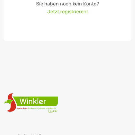
Sie haben noch kein Konto?
Jetzt registrieren!