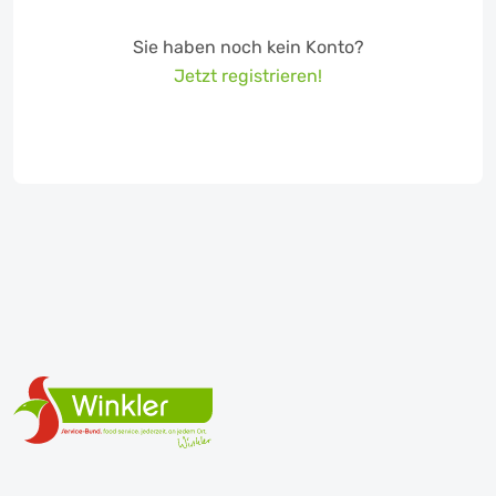
Sie haben noch kein Konto?
Jetzt registrieren!