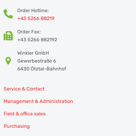
Order Hotline:
+43 5266 88219
Order Fax:
+43 5266 882192
Winkler GmbH
Gewerbestraße 6
6430 Ötztal-Bahnhof
Service & Contact
Management & Administration
Field & office sales
Purchasing