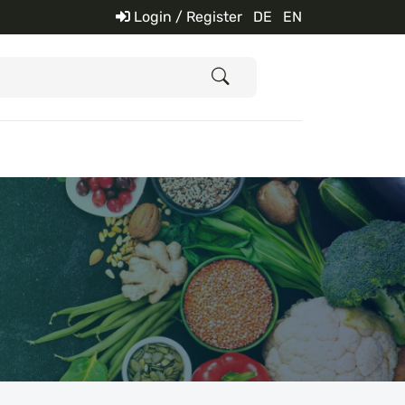
Login / Register
DE
EN