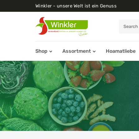
Winkler - unsere Welt ist ein Genuss
Shop
Assortment
Hoamatliebe