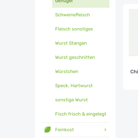
Geflügel
Schweinefleisch
Fleisch sonstiges
Wurst Stangen
Wurst geschnitten
Chi
Würstchen
Speck, Hartwurst
sonstige Wurst
Fisch frisch & eingelegt
Feinkost